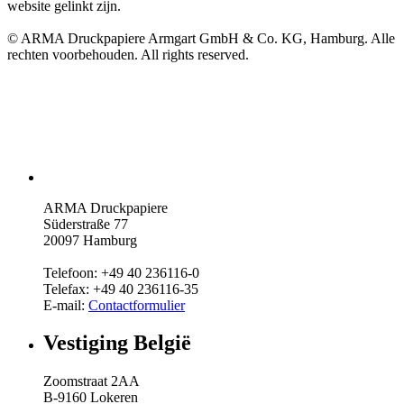
website gelinkt zijn.
© ARMA Druckpapiere Armgart GmbH & Co. KG, Hamburg. Alle
rechten voorbehouden. All rights reserved.
ARMA Druckpapiere
Süderstraße 77
20097 Hamburg
Telefoon: +49 40 236116-0
Telefax: +49 40 236116-35
E-mail:
Contactformulier
Vestiging België
Zoomstraat 2AA
B-9160 Lokeren