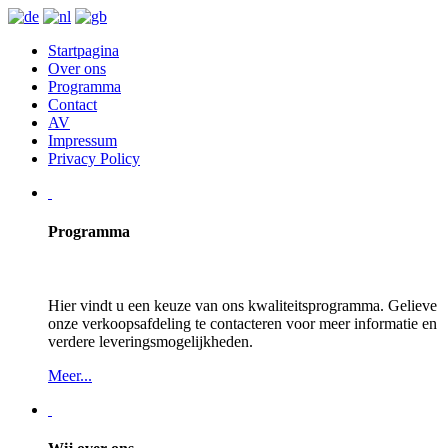
Startpagina
Over ons
Programma
Contact
AV
Impressum
Privacy Policy
Programma
Hier vindt u een keuze van ons kwaliteitsprogramma. Gelieve
onze verkoopsafdeling te contacteren voor meer informatie en
verdere leveringsmogelijkheden.
Meer...