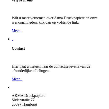
Wij over ons
Wilt u meer vernemen over Arma Druckpapiere en onze
werkzaamheden, klik dan op volgende link.
Meer...
Contact
Hier gaat u meteen naar de contactgegevens van de
afzonderlijke afdelingen.
Meer...
ARMA Druckpapiere
Süderstraße 77
20097 Hamburg