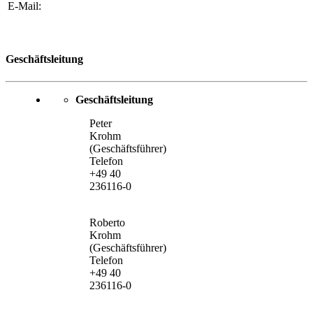
E-Mail:
Geschäftsleitung
Geschäftsleitung
Peter
Krohm
(Geschäftsführer)
Telefon
+49 40
236116-0
Roberto
Krohm
(Geschäftsführer)
Telefon
+49 40
236116-0