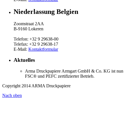
Niederlassung Belgien
Zoomstraat 2AA
B-9160 Lokeren
Telefon: +32 9 29638-00
Telefax: +32 9 29638-17
E-Mail:
Kontaktformular
Aktuelles
Arma Druckpapiere Armgart GmbH & Co. KG ist nun
FSC® und PEFC zertifizierter Betrieb.
Copyright 2014 ARMA Druckpapiere
Nach oben