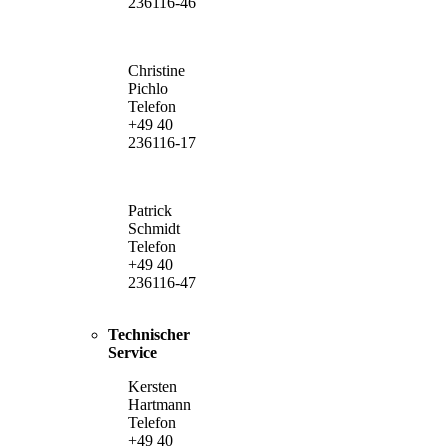
236116-46
Christine
Pichlo
Telefon
+49 40
236116-17
Patrick
Schmidt
Telefon
+49 40
236116-47
Technischer
Service
Kersten
Hartmann
Telefon
+49 40