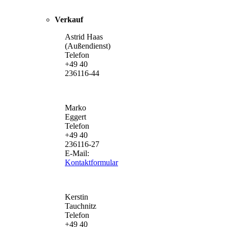
Verkauf
Astrid Haas
(Außendienst)
Telefon
+49 40
236116-44
Marko
Eggert
Telefon
+49 40
236116-27
E-Mail:
Kontaktformular
Kerstin
Tauchnitz
Telefon
+49 40