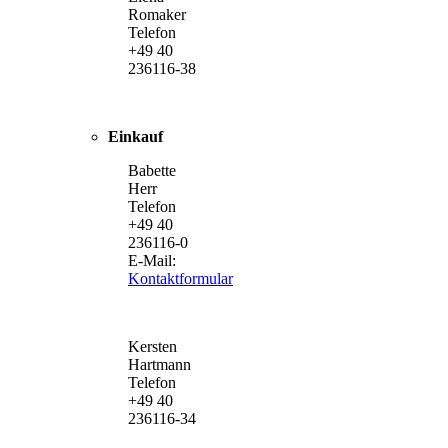
Romaker
Telefon
+49 40
236116-38
Einkauf
Babette
Herr
Telefon
+49 40
236116-0
E-Mail:
Kontaktformular
Kersten
Hartmann
Telefon
+49 40
236116-34