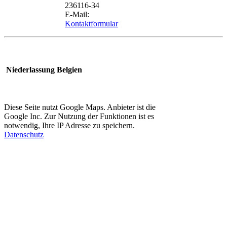
236116-34
E-Mail:
Kontaktformular
Niederlassung Belgien
Diese Seite nutzt Google Maps. Anbieter ist die
Google Inc. Zur Nutzung der Funktionen ist es
notwendig, Ihre IP Adresse zu speichern.
Datenschutz