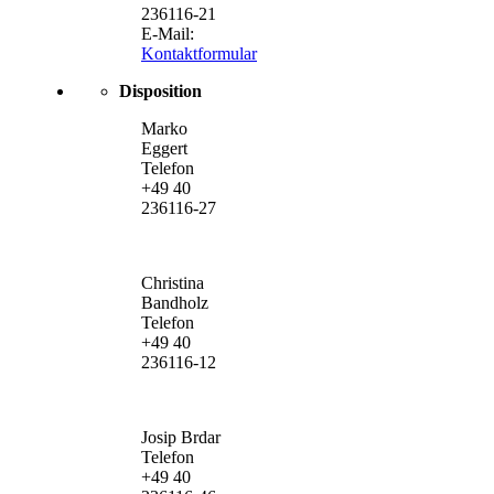
236116-21
E-Mail:
Kontaktformular
Disposition
Marko
Eggert
Telefon
+49 40
236116-27
Christina
Bandholz
Telefon
+49 40
236116-12
Josip Brdar
Telefon
+49 40