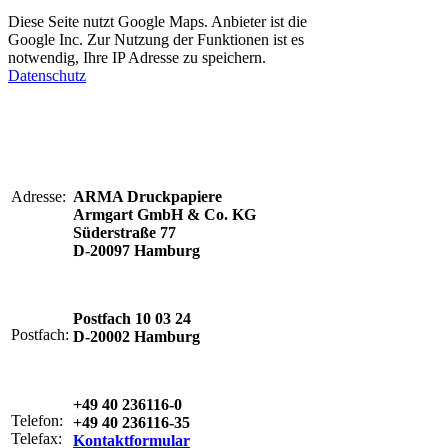
Diese Seite nutzt Google Maps. Anbieter ist die
Google Inc. Zur Nutzung der Funktionen ist es
notwendig, Ihre IP Adresse zu speichern.
Datenschutz
Adresse:
ARMA Druckpapiere
Armgart GmbH & Co. KG
Süderstraße 77
D-20097 Hamburg
Postfach 10 03 24
Postfach:
D-20002 Hamburg
+49 40 236116-0
Telefon:
+49 40 236116-35
Telefax:
Kontaktformular