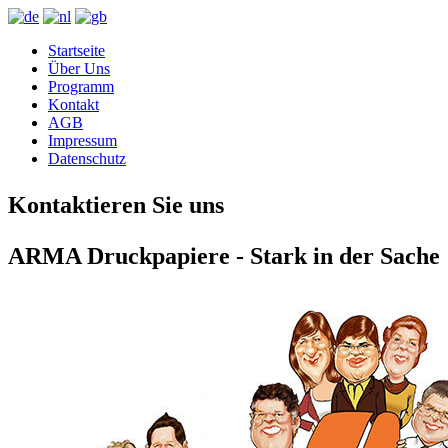
Startseite
Über Uns
Programm
Kontakt
AGB
Impressum
Datenschutz
Kontaktieren Sie uns
ARMA Druckpapiere - Stark in der Sache