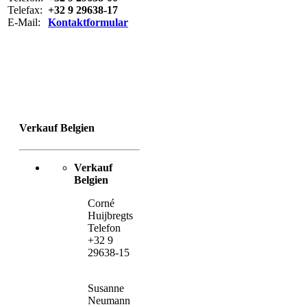
Telefax:
+32 9 29638-17
E-Mail:
Kontaktformular
Verkauf Belgien
Verkauf
Belgien
Corné
Huijbregts
Telefon
+32 9
29638-15
Susanne
Neumann