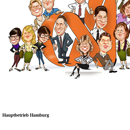
Hauptbetrieb Hamburg